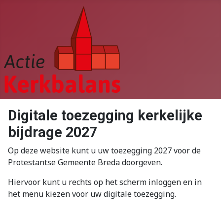
Digitale toezegging kerkelijke
bijdrage 2027
Op deze website kunt u uw toezegging 2027 voor de
Protestantse Gemeente Breda doorgeven.
Hiervoor kunt u rechts op het scherm inloggen en in
het menu kiezen voor uw digitale toezegging.